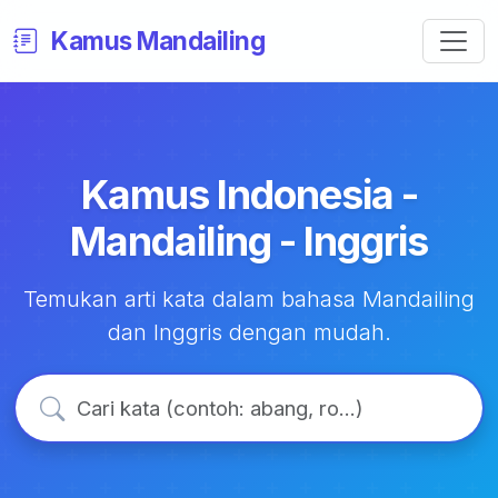
Kamus Mandailing
Kamus Indonesia -
Mandailing - Inggris
Temukan arti kata dalam bahasa Mandailing
dan Inggris dengan mudah.