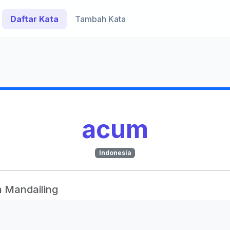
Daftar Kata
Tambah Kata
acum
Indonesia
 Mandailing