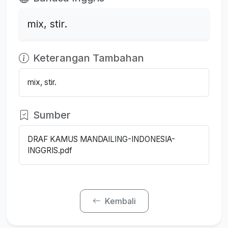
mix, stir.
Keterangan Tambahan
mix, stir.
Sumber
DRAF KAMUS MANDAILING-INDONESIA-
INGGRIS.pdf
Kembali