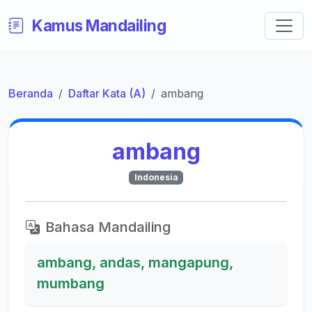
Kamus Mandailing
Beranda
Daftar Kata (A)
ambang
ambang
Indonesia
Bahasa Mandailing
ambang, andas, mangapung,
mumbang