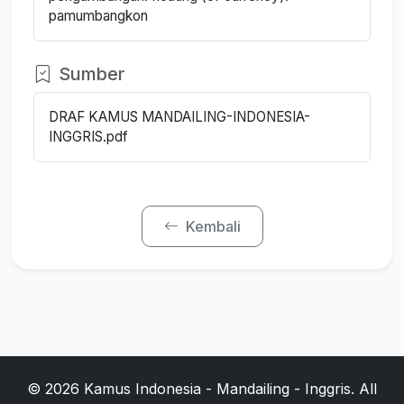
pamumbangkon
Sumber
DRAF KAMUS MANDAILING-INDONESIA-
INGGRIS.pdf
Kembali
© 2026 Kamus Indonesia - Mandailing - Inggris. All