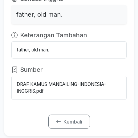
father, old man.
Keterangan Tambahan
father, old man.
Sumber
DRAF KAMUS MANDAILING-INDONESIA-
INGGRIS.pdf
Kembali