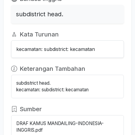
subdistrict head.
Kata Turunan
kecamatan: subdistrict: kecamatan
Keterangan Tambahan
subdistrict head.
kecamatan: subdistrict: kecamatan
Sumber
DRAF KAMUS MANDAILING-INDONESIA-
INGGRIS.pdf