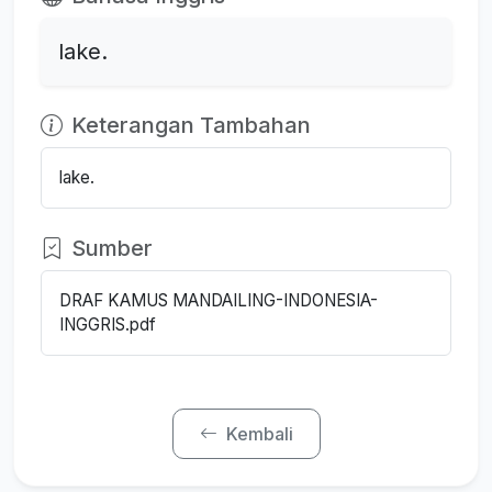
lake.
Keterangan Tambahan
lake.
Sumber
DRAF KAMUS MANDAILING-INDONESIA-
INGGRIS.pdf
Kembali