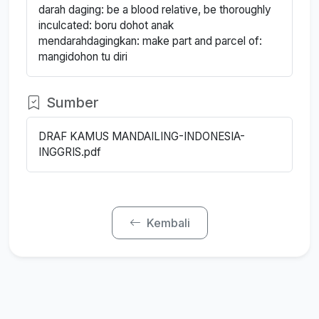
darah daging: be a blood relative, be thoroughly
inculcated: boru dohot anak
mendarahdagingkan: make part and parcel of:
mangidohon tu diri
Sumber
DRAF KAMUS MANDAILING-INDONESIA-
INGGRIS.pdf
Kembali