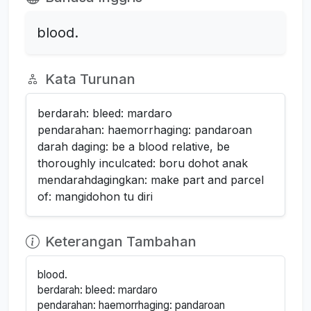
blood.
Kata Turunan
berdarah: bleed: mardaro
pendarahan: haemorrhaging: pandaroan
darah daging: be a blood relative, be
thoroughly inculcated: boru dohot anak
mendarahdagingkan: make part and parcel
of: mangidohon tu diri
Keterangan Tambahan
blood.
berdarah: bleed: mardaro
pendarahan: haemorrhaging: pandaroan