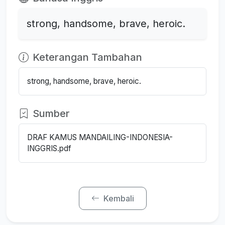
strong, handsome, brave, heroic.
Keterangan Tambahan
strong, handsome, brave, heroic.
Sumber
DRAF KAMUS MANDAILING-INDONESIA-
INGGRIS.pdf
Kembali