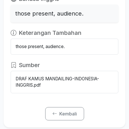
those present, audience.
Keterangan Tambahan
those present, audience.
Sumber
DRAF KAMUS MANDAILING-INDONESIA-
INGGRIS.pdf
Kembali