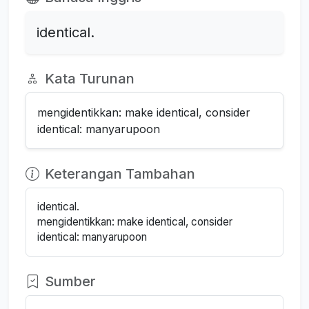
identical.
Kata Turunan
mengidentikkan: make identical, consider
identical: manyarupoon
Keterangan Tambahan
identical.
mengidentikkan: make identical, consider
identical: manyarupoon
Sumber