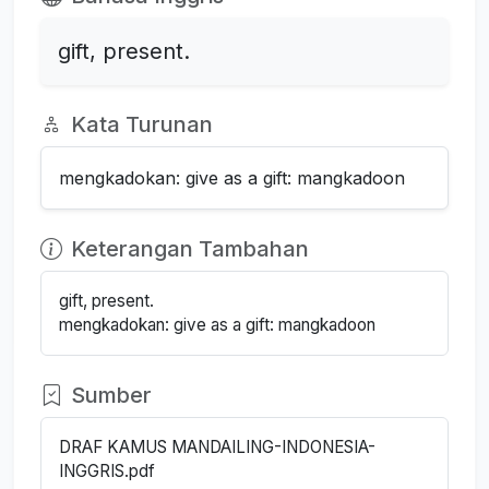
gift, present.
Kata Turunan
mengkadokan: give as a gift: mangkadoon
Keterangan Tambahan
gift, present.
mengkadokan: give as a gift: mangkadoon
Sumber
DRAF KAMUS MANDAILING-INDONESIA-
INGGRIS.pdf