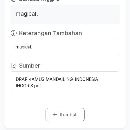
magical.
Keterangan Tambahan
magical.
Sumber
DRAF KAMUS MANDAILING-INDONESIA-
INGGRIS.pdf
Kembali