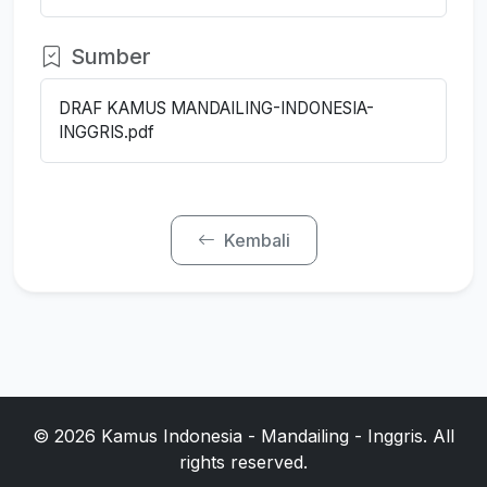
Sumber
DRAF KAMUS MANDAILING-INDONESIA-
INGGRIS.pdf
Kembali
© 2026 Kamus Indonesia - Mandailing - Inggris. All
rights reserved.