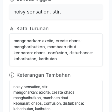
noisy sensation, stir.
Kata Turunan
mengonarkan: excite, create chaos:
manghaributkon, mambaen ribut
keonaran: chaos, confusion, disturbance:
kahaributan, kaributan
Keterangan Tambahan
noisy sensation, stir.
mengonarkan: excite, create chaos:
manghaributkon, mambaen ribut
keonaran: chaos, confusion, disturbance:
kahaributan, kaributan