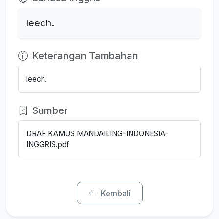
leech.
Keterangan Tambahan
leech.
Sumber
DRAF KAMUS MANDAILING-INDONESIA-
INGGRIS.pdf
Kembali