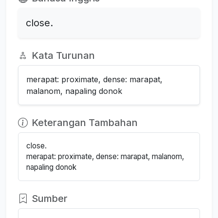
close.
Kata Turunan
merapat: proximate, dense: marapat,
malanom, napaling donok
Keterangan Tambahan
close.
merapat: proximate, dense: marapat, malanom,
napaling donok
Sumber