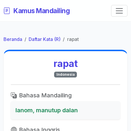
Kamus Mandailing
Beranda
Daftar Kata (R)
rapat
rapat
Indonesia
Bahasa Mandailing
lanom, manutup dalan
Bahasa Inggris