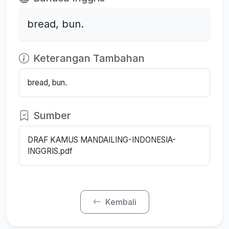
bread, bun.
Keterangan Tambahan
bread, bun.
Sumber
DRAF KAMUS MANDAILING-INDONESIA-
INGGRIS.pdf
Kembali