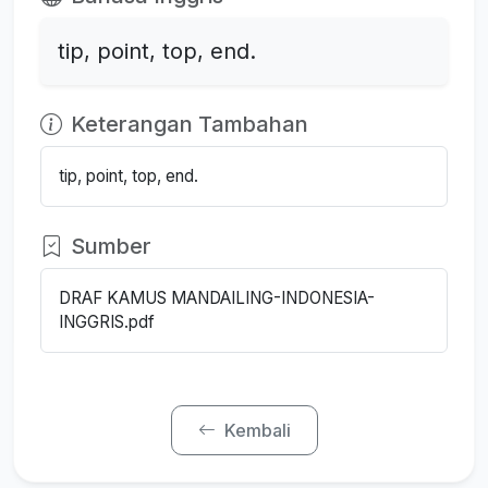
tip, point, top, end.
Keterangan Tambahan
tip, point, top, end.
Sumber
DRAF KAMUS MANDAILING-INDONESIA-
INGGRIS.pdf
Kembali