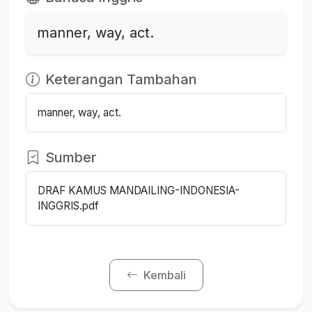
manner, way, act.
Keterangan Tambahan
manner, way, act.
Sumber
DRAF KAMUS MANDAILING-INDONESIA-
INGGRIS.pdf
Kembali