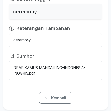
ceremony.
Keterangan Tambahan
ceremony.
Sumber
DRAF KAMUS MANDAILING-INDONESIA-
INGGRIS.pdf
Kembali