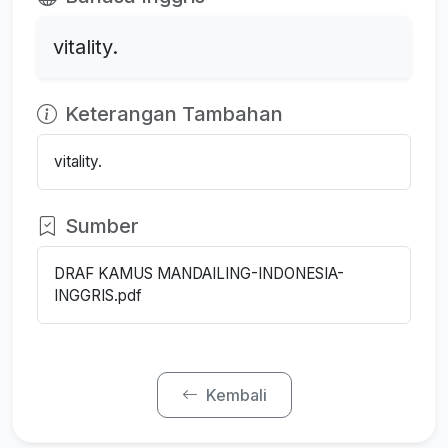
vitality.
Keterangan Tambahan
vitality.
Sumber
DRAF KAMUS MANDAILING-INDONESIA-
INGGRIS.pdf
Kembali