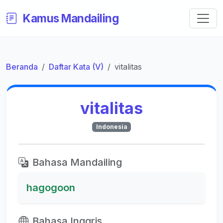
Kamus Mandailing
Beranda
Daftar Kata (V)
vitalitas
vitalitas
Indonesia
Bahasa Mandailing
hagogoon
Bahasa Inggris