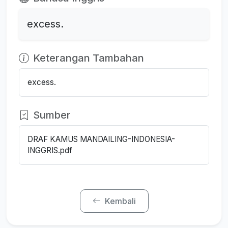
excess.
Keterangan Tambahan
excess.
Sumber
DRAF KAMUS MANDAILING-INDONESIA-
INGGRIS.pdf
Kembali