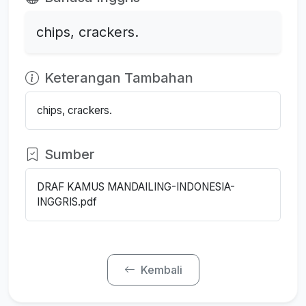
chips, crackers.
Keterangan Tambahan
chips, crackers.
Sumber
DRAF KAMUS MANDAILING-INDONESIA-
INGGRIS.pdf
Kembali