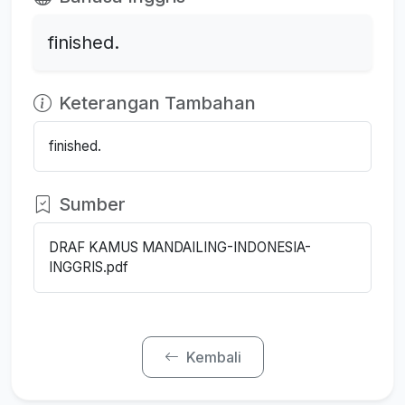
finished.
Keterangan Tambahan
finished.
Sumber
DRAF KAMUS MANDAILING-INDONESIA-
INGGRIS.pdf
Kembali