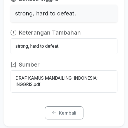
strong, hard to defeat.
Keterangan Tambahan
strong, hard to defeat.
Sumber
DRAF KAMUS MANDAILING-INDONESIA-
INGGRIS.pdf
Kembali