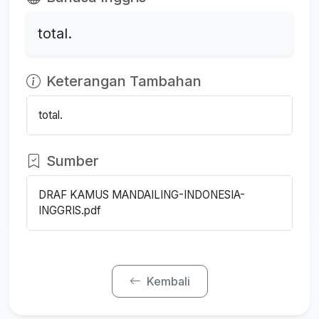
total.
Keterangan Tambahan
total.
Sumber
DRAF KAMUS MANDAILING-INDONESIA-
INGGRIS.pdf
Kembali